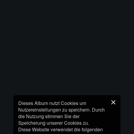
Dieses Album nutzt Cookies um
Nutzereinstellungen zu speichern. Durch
die Nutzung stimmen Sie der
Speicherung unserer Cookies zu.
Diese Website verwendet die folgenden