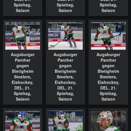
Spieltag,
Spieltag,
Spieltag,
Saison
Saison
Saison
2022/2023,
2022/2023,
2022/2023,
18.11.2022
18.11.2022
18.11.2022
In den Warenkorb
In den Warenkorb
In den Waren
Augsburger
Augsburger
Augsburger
Panther
Panther
Panther
gegen
gegen
gegen
Bietigheim
Bietigheim
Bietigheim
Steelers,
Steelers,
Steelers,
Eishockey,
Eishockey,
Eishockey,
DEL, 21.
DEL, 21.
DEL, 21.
Spieltag,
Spieltag,
Spieltag,
Saison
Saison
Saison
2022/2023,
2022/2023,
2022/2023,
18.11.2022
18.11.2022
18.11.2022
In den Warenkorb
In den Warenkorb
In den Waren