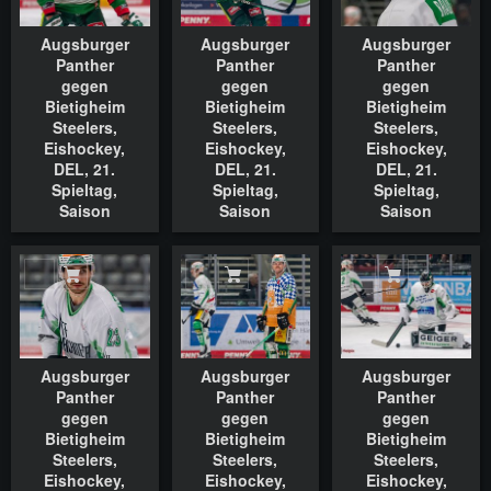
Augsburger
Augsburger
Augsburger
Panther
Panther
Panther
gegen
gegen
gegen
Bietigheim
Bietigheim
Bietigheim
Steelers,
Steelers,
Steelers,
Eishockey,
Eishockey,
Eishockey,
DEL, 21.
DEL, 21.
DEL, 21.
Spieltag,
Spieltag,
Spieltag,
Saison
Saison
Saison
2022/2023,
2022/2023,
2022/2023,
18.11.2022
18.11.2022
18.11.2022
In den Warenkorb
In den Warenkorb
In den Waren
Augsburger
Augsburger
Augsburger
Panther
Panther
Panther
gegen
gegen
gegen
Bietigheim
Bietigheim
Bietigheim
Steelers,
Steelers,
Steelers,
Eishockey,
Eishockey,
Eishockey,